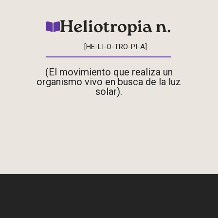
Heliotropia n.
[HE-LI-O-TRO-PI-A]
(El movimiento que realiza un
organismo vivo en busca de la luz
solar).