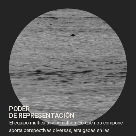
PODER
DE REPRESENTACIÓN
El equipo multicultural y multiétnico que nos compone
aporta perspectivas diversas, arraigadas en las