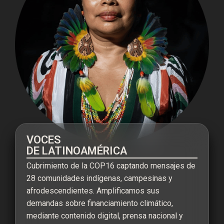
VOCES
DE LATINOAMÉRICA
Cubrimiento de la COP16 captando mensajes de
28 comunidades indígenas, campesinas y
afrodescendientes. Amplificamos sus
demandas sobre financiamiento climático,
mediante contenido digital, prensa nacional y