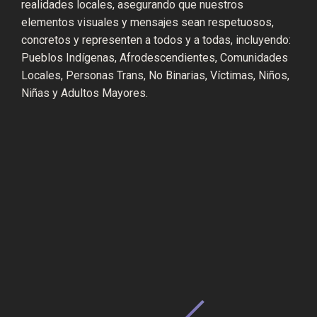
realidades locales, asegurando que nuestros
elementos visuales y mensajes sean respetuosos,
concretos y representen a todos y a todas, incluyendo:
Pueblos Indígenas, Afrodescendientes, Comunidades
Locales, Personas Trans, No Binarias, Víctimas, Niños,
Niñas y Adultos Mayores.