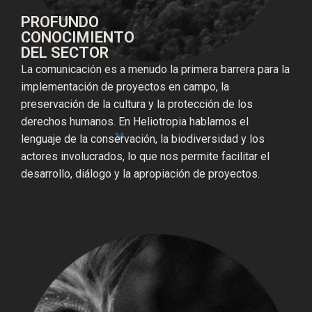
PROFUNDO
CONOCIMIENTO
DEL SECTOR
La comunicación es a menudo la primera barrera para la
implementación de proyectos en campo, la
preservación de la cultura y la protección de los
derechos humanos. En Heliotropia hablamos el
lenguaje de la conservación, la biodiversidad y los
actores involucrados, lo que nos permite facilitar el
desarrollo, diálogo y la apropiación de proyectos.