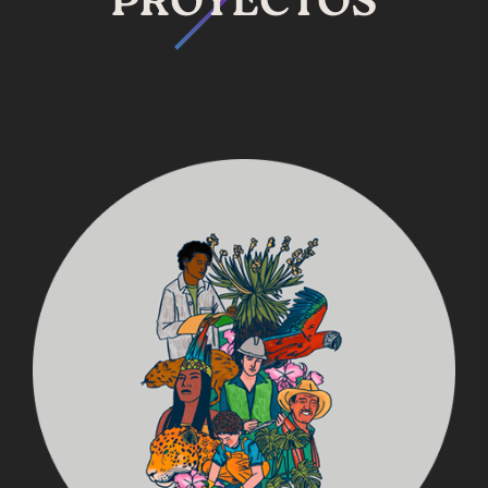
PROYECTOS