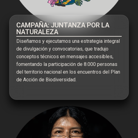
CAMPAÑA: JUNTANZA POR LA
NATURALEZA
Diseñamos y ejecutamos una estrategia integral
de divulgación y convocatorias, que tradujo
conceptos técnicos en mensajes accesibles,
fomentando la participación de 8.000 personas
del territorio nacional en los encuentros del Plan
de Acción de Biodiversidad.