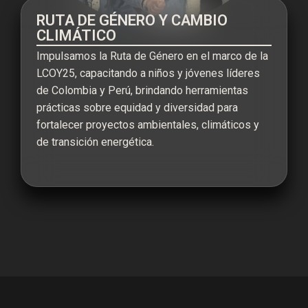
RUTA DE GÉNERO Y CAMBIO
CLIMÁTICO
Impulsamos la Ruta de Género en el marco de la
LCOY25, capacitando a niños y jóvenes líderes
de Colombia y Perú, brindando herramientas
prácticas sobre equidad y diversidad para
fortalecer proyectos ambientales, climáticos y
de transición energética.