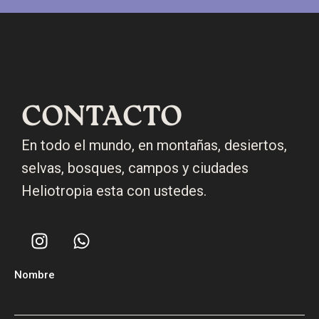
CONTACTO
En todo el mundo, en montañas, desiertos,
selvas, bosques, campos y ciudades
Heliotropia esta con ustedes.
Nombre