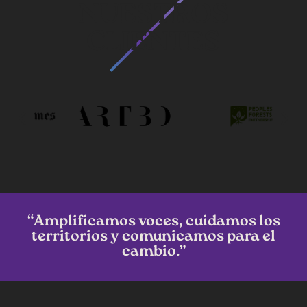
NUESTROS
CLIENTES
“Amplificamos voces, cuidamos los
territorios y comunicamos para el
cambio.”