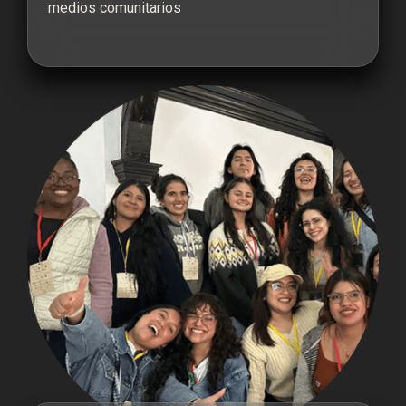
medios comunitarios