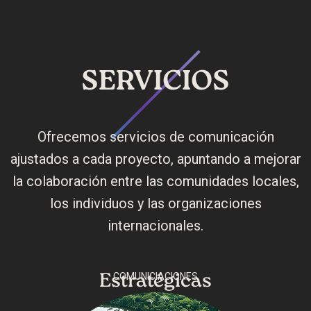
SERVICIOS
Ofrecemos servicios de comunicación
ajustados a cada proyecto, apuntando a mejorar
la colaboración entre las comunidades locales,
los individuos y las organizaciones
internacionales.
Estratégicas
COMUNICIACIONES