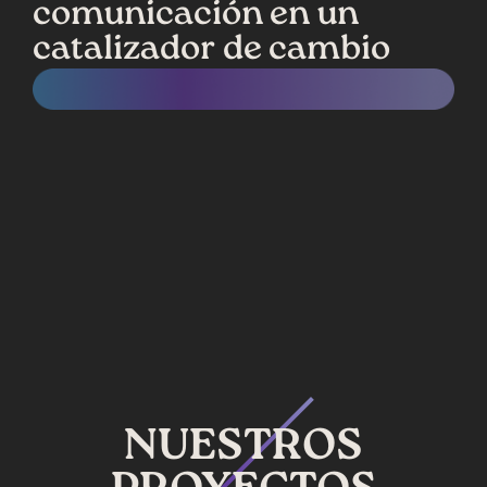
comunicación en un
catalizador de cambio
NUESTROS