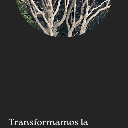
Transformamos la