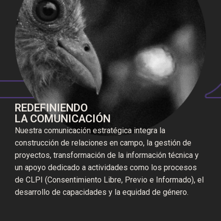
REDEFINIENDO
LA COMUNICACIÓN
Nuestra comunicación estratégica integra la
construcción de relaciones en campo, la gestión de
proyectos, transformación de la información técnica y
un apoyo dedicado a actividades como los procesos
de CLPI (Consentimiento Libre, Previo e Informado), el
desarrollo de capacidades y la equidad de género.